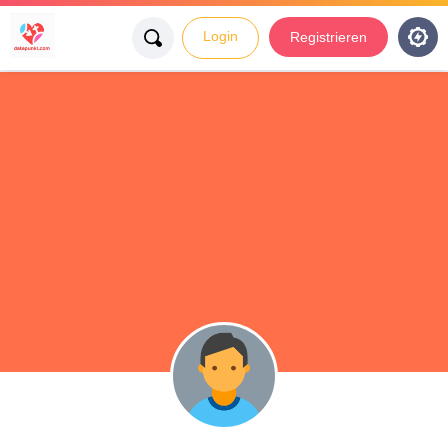
Login
Registrieren