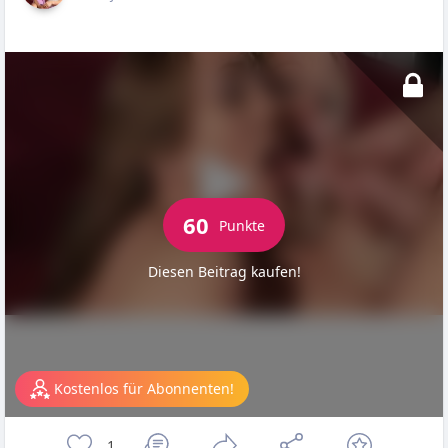
60
Punkte
Diesen Beitrag kaufen!
Kostenlos für Abonnenten!
1