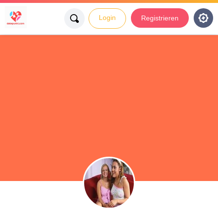
Login
Registrieren