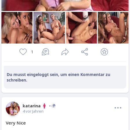
1
Du musst eingeloggt sein, um einen Kommentar zu
schreiben.
katarina
4 vor Jahren
Very Nice