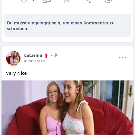
Du musst eingeloggt sein, um einen Kommentar zu
schreiben.
katarina
4 vor Jahren
Very Nice