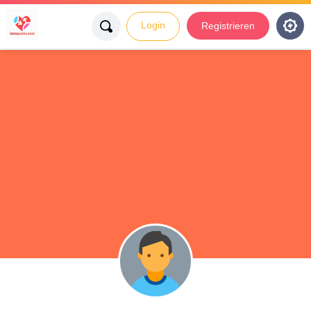
Login
Registrieren