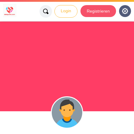
Login
Registrieren